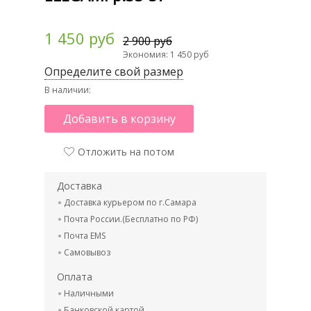
1 450 руб
2 900 руб
Экономия: 1 450 руб
Определите свой размер
В наличии:
Добавить в корзину
Отложить на потом
Доставка
Доставка курьером по г.Самара
Почта России.(Бесплатно по РФ)
Почта EMS
Самовывоз
Оплата
Наличными
Банковской картой