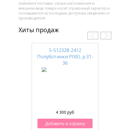
комплекте поставки, стране изготовления и
внешнем виде товара носит справочный характер и
основывается на последних доступных сведениях от
производителя
Хиты продаж
5-512328-2412
Полуботинки PIXEL р.31-
36
4 300 руб
Добавить в корзину