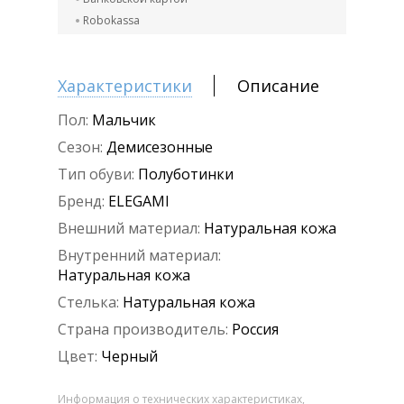
Robokassa
Характеристики
Описание
Пол:
Мальчик
Сезон:
Демисезонные
Тип обуви:
Полуботинки
Бренд:
ELEGAMI
Внешний материал:
Натуральная кожа
Внутренний материал:
Натуральная кожа
Стелька:
Натуральная кожа
Страна производитель:
Россия
Цвет:
Черный
Информация о технических характеристиках,