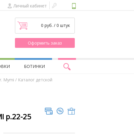
Личный кабинет
0 руб. / 0 штук
Оформить заказ
ОВКИ
БОТИНКИ
r. Mymi
/ Каталог детской
I р.22-25