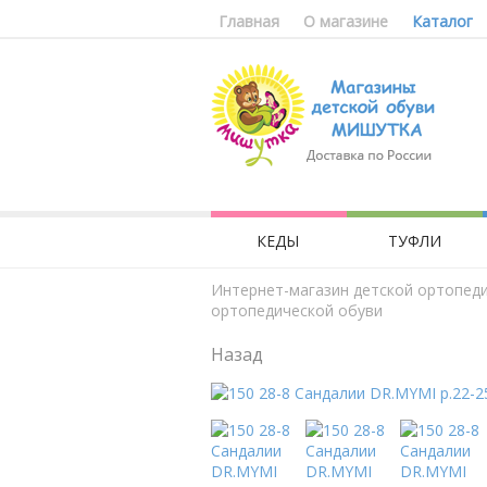
Главная
О магазине
Каталог
КЕДЫ
ТУФЛИ
Интернет-магазин детской ортопед
ортопедической обуви
Назад