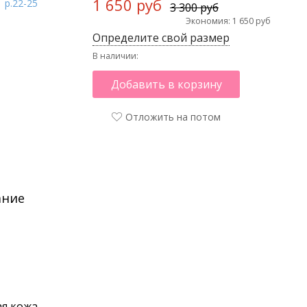
1 650 руб
3 300 руб
Экономия: 1 650 руб
Определите свой размер
В наличии:
Добавить в корзину
Отложить на потом
ание
я кожа