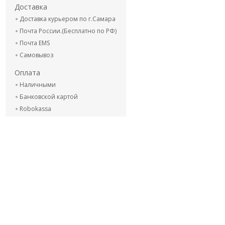
Доставка
Доставка курьером по г.Самара
Почта России.(Бесплатно по РФ)
Почта EMS
Самовывоз
Оплата
Наличными
Банковской картой
Robokassa