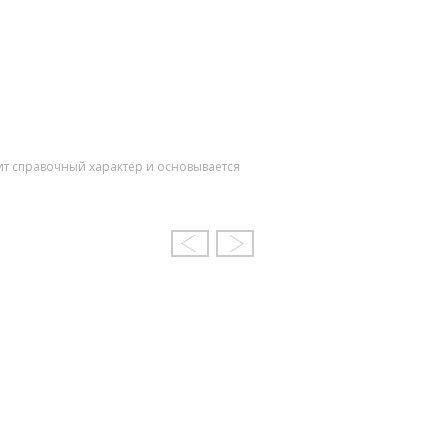
ит справочный характер и основывается