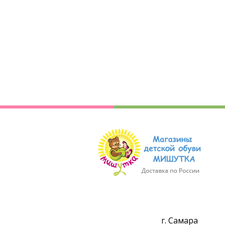
г. Самара