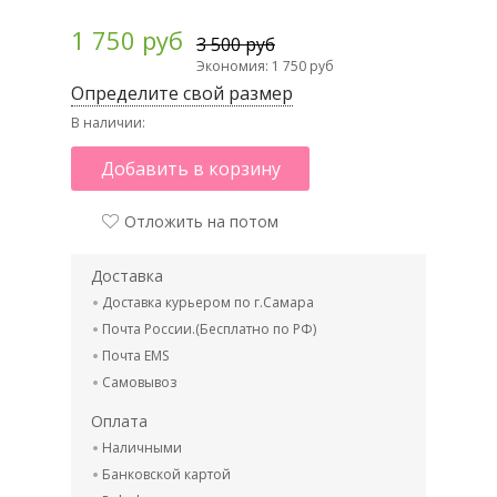
1 750 руб
3 500 руб
Экономия: 1 750 руб
Определите свой размер
В наличии:
Добавить в корзину
Отложить на потом
Доставка
Доставка курьером по г.Самара
Почта России.(Бесплатно по РФ)
Почта EMS
Самовывоз
Оплата
Наличными
Банковской картой