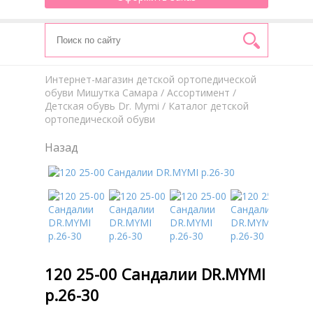
Интернет-магазин детской ортопедической
обуви Мишутка Самара
/
Aссортимент
/
Детская обувь Dr. Mymi
/ Каталог детской
ортопедической обуви
Назад
120 25-00 Сандалии DR.MYMI
р.26-30