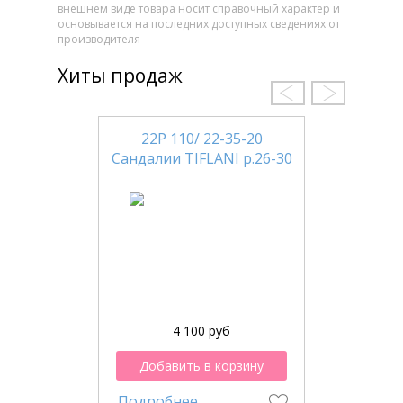
внешнем виде товара носит справочный характер и
основывается на последних доступных сведениях от
производителя
Хиты продаж
22Р 110/ 22-35-20
Сандалии TIFLANI р.26-30
4 100 руб
Добавить в корзину
Подробнее