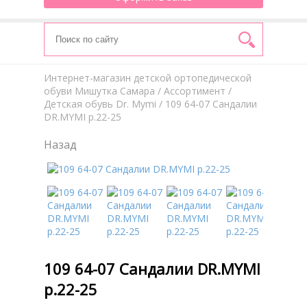
Интернет-магазин детской ортопедической
обуви Мишутка Самара
/
Aссортимент
/
Детская обувь Dr. Mymi
/ 109 64-07 Сандалии
DR.MYMI р.22-25
Назад
109 64-07 Сандалии DR.MYMI
р.22-25