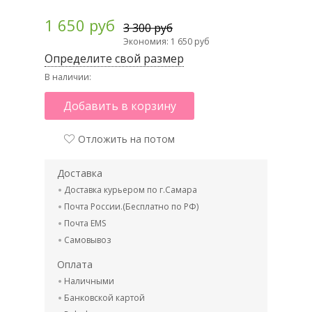
1 650 руб
3 300 руб
Экономия: 1 650 руб
Определите свой размер
В наличии:
Добавить в корзину
Отложить на потом
Доставка
Доставка курьером по г.Самара
Почта России.(Бесплатно по РФ)
Почта EMS
Самовывоз
Оплата
Наличными
Банковской картой