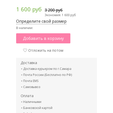
1 600 руб
3 200 руб
Экономия: 1 600 руб
Определите свой размер
В наличии:
Добавить в корзину
Отложить на потом
Доставка
Доставка курьером по г.Самара
Почта России.(Бесплатно по РФ)
Почта EMS
Самовывоз
Оплата
Наличными
Банковской картой