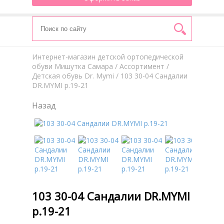
Интернет-магазин детской ортопедической
обуви Мишутка Самара
/
Aссортимент
/
Детская обувь Dr. Mymi
/ 103 30-04 Сандалии
DR.MYMI р.19-21
Назад
103 30-04 Сандалии DR.MYMI
р.19-21