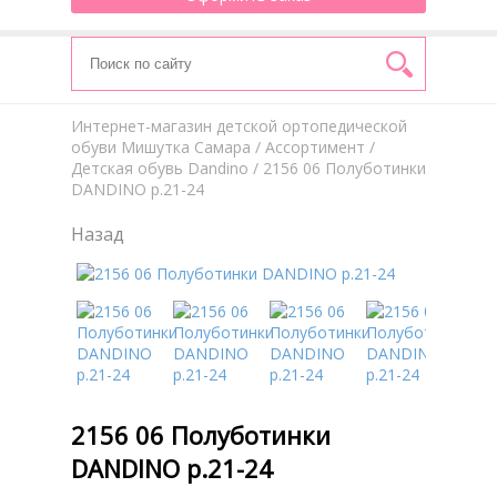
Интернет-магазин детской ортопедической
обуви Мишутка Самара
/
Aссортимент
/
Детская обувь Dandino
/ 2156 06 Полуботинки
DANDINO р.21-24
Назад
2156 06 Полуботинки
DANDINO р.21-24