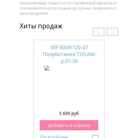
внешнем виде товара носит справочный характер и
основывается на последних доступных сведениях от
производителя
Хиты продаж
30F 6009/120-07
Полуботинки TIFLANI
р.31-36
5 600 руб
Добавить в корзину
Подробнее