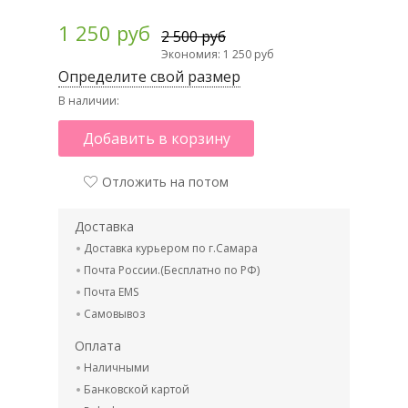
1 250 руб
2 500 руб
Экономия: 1 250 руб
Определите свой размер
В наличии:
Добавить в корзину
Отложить на потом
Доставка
Доставка курьером по г.Самара
Почта России.(Бесплатно по РФ)
Почта EMS
Самовывоз
Оплата
Наличными
Банковской картой