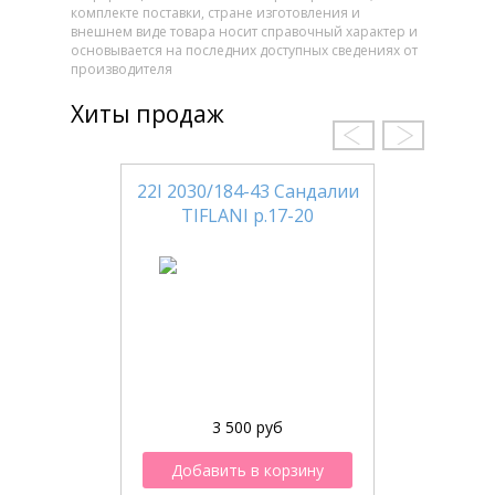
комплекте поставки, стране изготовления и
внешнем виде товара носит справочный характер и
основывается на последних доступных сведениях от
производителя
Хиты продаж
22I 2030/184-43 Сандалии
TIFLANI р.17-20
3 500 руб
Добавить в корзину