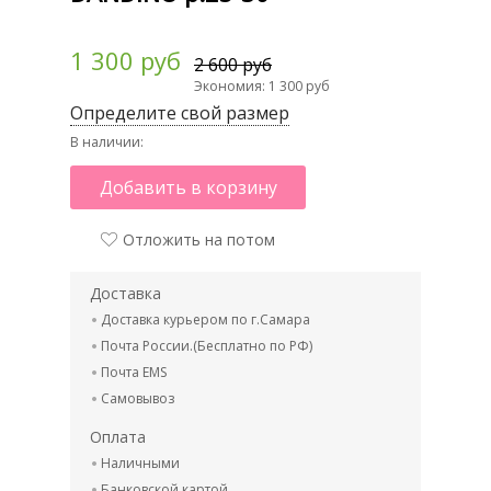
1 300 руб
2 600 руб
Экономия: 1 300 руб
Определите свой размер
В наличии:
Добавить в корзину
Отложить на потом
Доставка
Доставка курьером по г.Самара
Почта России.(Бесплатно по РФ)
Почта EMS
Самовывоз
Оплата
Наличными
Банковской картой