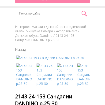
Интернет-магазин детской ортопедической
обуви Мишутка Самара
/
Aссортимент
/
Детская обувь Dandino
/ 2143 24-153
Сандалии DANDINO р.25-30
Назад
2143 24-153 Сандалии
DANDINO р.25-30