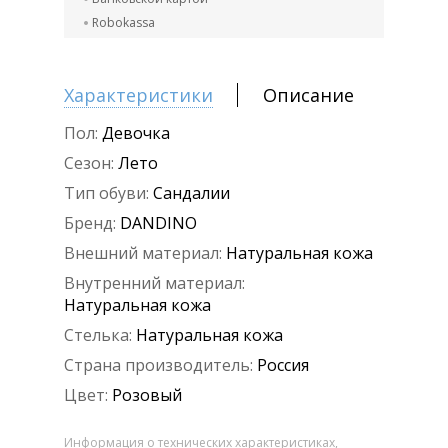
Robokassa
Характеристики
Описание
Пол:
Девочка
Сезон:
Лето
Тип обуви:
Сандалии
Бренд:
DANDINO
Внешний материал:
Натуральная кожа
Внутренний материал:
Натуральная кожа
Стелька:
Натуральная кожа
Страна производитель:
Россия
Цвет:
Розовый
Информация о технических характеристиках,