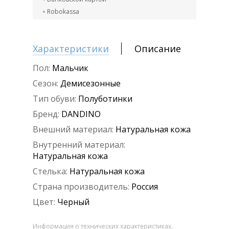
Robokassa
Характеристики
Описание
Пол:
Мальчик
Сезон:
Демисезонные
Тип обуви:
Полуботинки
Бренд:
DANDINO
Внешний материал:
Натуральная кожа
Внутренний материал:
Натуральная кожа
Стелька:
Натуральная кожа
Страна производитель:
Россия
Цвет:
Черный
Информация о технических характеристиках,