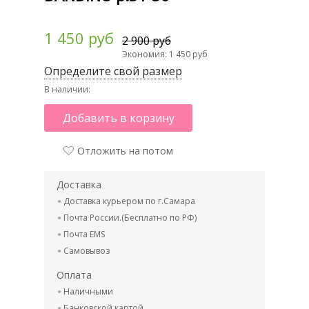
1 450 руб
2 900 руб
Экономия: 1 450 руб
Определите свой размер
В наличии:
Добавить в корзину
Отложить на потом
Доставка
Доставка курьером по г.Самара
Почта России.(Бесплатно по РФ)
Почта EMS
Самовывоз
Оплата
Наличными
Банковской картой