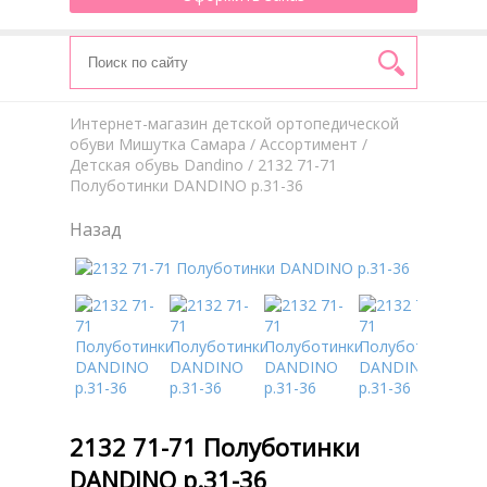
Интернет-магазин детской ортопедической
обуви Мишутка Самара
/
Aссортимент
/
Детская обувь Dandino
/ 2132 71-71
Полуботинки DANDINO р.31-36
Назад
2132 71-71 Полуботинки
DANDINO р.31-36