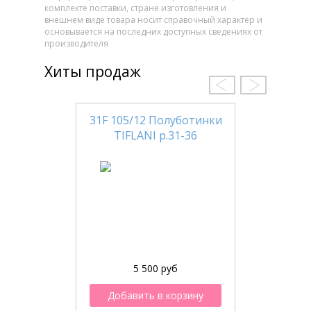
комплекте поставки, стране изготовления и
внешнем виде товара носит справочный характер и
основывается на последних доступных сведениях от
производителя
Хиты продаж
31F 105/12 Полуботинки
TIFLANI р.31-36
5 500 руб
Добавить в корзину