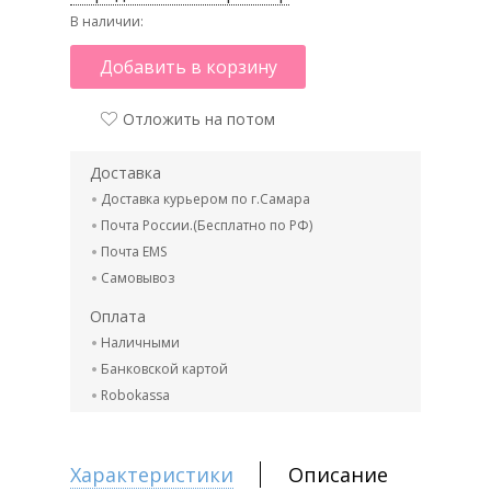
В наличии:
Добавить в корзину
Отложить на потом
Доставка
Доставка курьером по г.Самара
Почта России.(Бесплатно по РФ)
Почта EMS
Самовывоз
Оплата
Наличными
Банковской картой
Robokassa
Характеристики
Описание