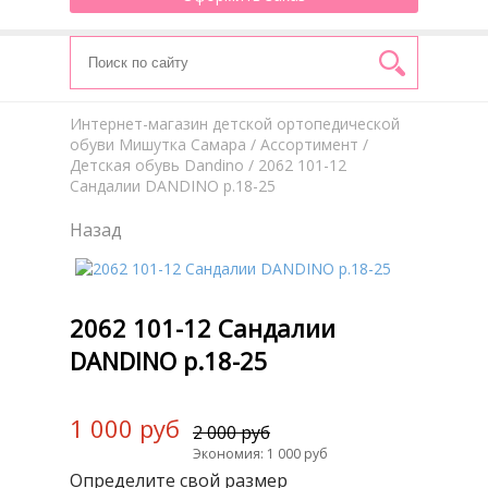
Интернет-магазин детской ортопедической
обуви Мишутка Самара
/
Aссортимент
/
Детская обувь Dandino
/ 2062 101-12
Сандалии DANDINO р.18-25
Назад
2062 101-12 Сандалии
DANDINO р.18-25
1 000 руб
2 000 руб
Экономия: 1 000 руб
Определите свой размер