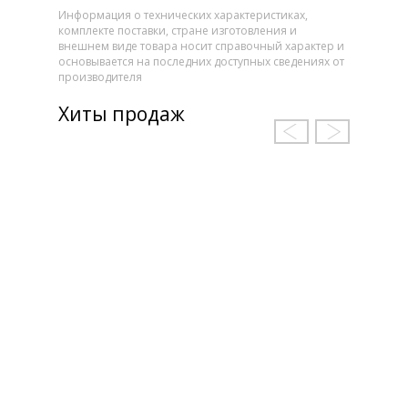
Информация о технических характеристиках,
комплекте поставки, стране изготовления и
внешнем виде товара носит справочный характер и
основывается на последних доступных сведениях от
производителя
Хиты продаж