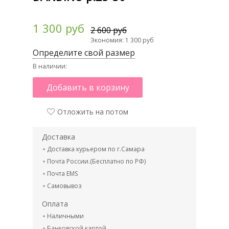
1 300 руб
2 600 руб
Экономия: 1 300 руб
Определите свой размер
В наличии:
Добавить в корзину
Отложить на потом
Доставка
Доставка курьером по г.Самара
Почта России.(Бесплатно по РФ)
Почта EMS
Самовывоз
Оплата
Наличными
Банковской картой