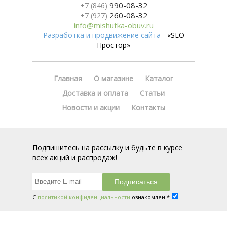
990-08-32
+7 (846)
260-08-32
+7 (927)
info@mishutka-obuv.ru
Разработка и продвижение сайта
- «SEO
Простор»
Главная
О магазине
Каталог
Доставка и оплата
Статьи
Новости и акции
Контакты
Подпишитесь на рассылку и будьте в курсе
всех акций и распродаж!
С
политикой конфиденциальности
ознакомлен:*