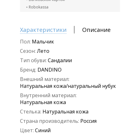
Robokassa
Характеристики
Описание
Пол:
Мальчик
Сезон:
Лето
Тип обуви:
Сандалии
Бренд:
DANDINO
Внешний материал:
Натуральная кожа/натуральный нубук
Внутренний материал:
Натуральная кожа
Стелька:
Натуральная кожа
Страна производитель:
Россия
Цвет:
Синий