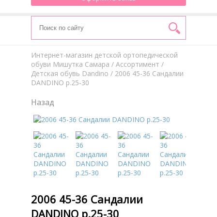
Интернет-магазин детской ортопедической
обуви Мишутка Самара
/
Aссортимент
/
Детская обувь Dandino
/ 2006 45-36 Сандалии
DANDINO р.25-30
Назад
2006 45-36 Сандалии
DANDINO р.25-30