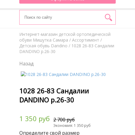
Интернет-магазин детской ортопедической
обуви Мишутка Самара
/
Aссортимент
/
Детская обувь Dandino
/ 1028 26-83 Сандалии
DANDINO р.26-30
Назад
1028 26-83 Сандалии
DANDINO р.26-30
1 350 руб
2 700 руб
Экономия: 1 350 руб
Определите свой размер