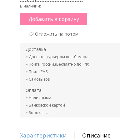
В наличии:
Добавить в корзину
Отложить на потом
Доставка
Доставка курьером по г.Самара
Почта России.(Бесплатно по РФ)
Почта EMS
Самовывоз
Оплата
Наличными
Банковской картой
Robokassa
Характеристики
Описание