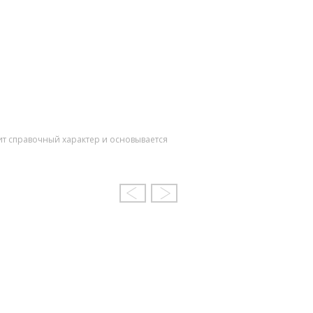
ит справочный характер и основывается