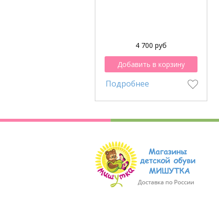
4 700 руб
Добавить в корзину
Подробнее