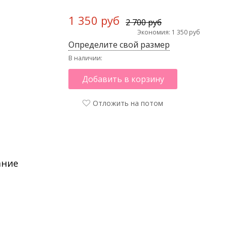
1 350 руб
2 700 руб
Экономия: 1 350 руб
Определите свой размер
В наличии:
Добавить в корзину
Отложить на потом
ание