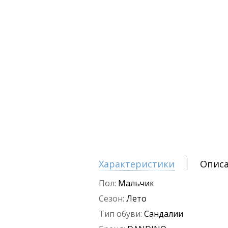
Характеристики
Опис
Пол:
Мальчик
Сезон:
Лето
Тип обуви:
Сандалии