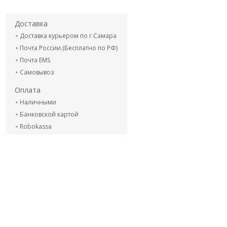
Доставка
Доставка курьером по г.Самара
Почта России.(Бесплатно по РФ)
Почта EMS
Самовывоз
Оплата
Наличными
Банковской картой
Robokassa