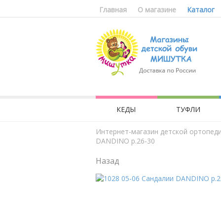
Главная
О магазине
Каталог
КЕДЫ
ТУФЛИ
Интернет-магазин детской ортопед
DANDINO р.26-30
Назад