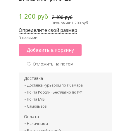
1 200 руб
2 400 руб
Экономия: 1 200 руб
Определите свой размер
В наличии:
Добавить в корзину
Отложить на потом
Доставка
Доставка курьером по г.Самара
Почта России.(Бесплатно по РФ)
Почта EMS
Самовывоз
Оплата
Наличными
Банковской картой