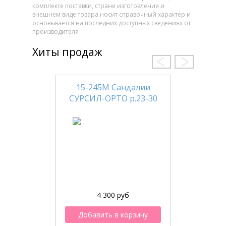
комплекте поставки, стране изготовления и
внешнем виде товара носит справочный характер и
основывается на последних доступных сведениях от
производителя
Хиты продаж
15-245М Сандалии
СУРСИЛ-ОРТО р.23-30
4 300 руб
Добавить в корзину