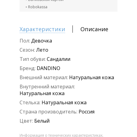
Robokassa
Характеристики
Описание
Пол:
Девочка
Сезон:
Лето
Тип обуви:
Сандалии
Бренд:
DANDINO
Внешний материал:
Натуральная кожа
Внутренний материал:
Натуральная кожа
Стелька:
Натуральная кожа
Страна производитель:
Россия
Цвет:
Белый
Информация о технических характеристиках,