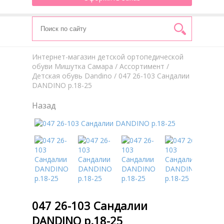
Интернет-магазин детской ортопедической
обуви Мишутка Самара
/
Aссортимент
/
Детская обувь Dandino
/ 047 26-103 Сандалии
DANDINO р.18-25
Назад
047 26-103 Сандалии
DANDINO р.18-25