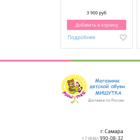
3 900 руб
Добавить в корзину
Подробнее
г. Самара
990-08-32
+7 (846)