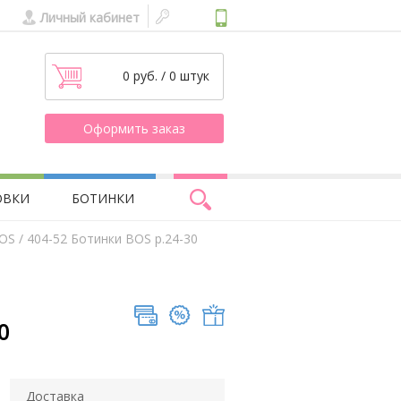
Личный кабинет
0 руб. / 0 штук
Оформить заказ
ОВКИ
БОТИНКИ
BOS
/ 404-52 Ботинки BOS р.24-30
0
Доставка