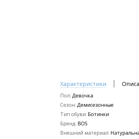
Характеристики
Опис
Пол:
Девочка
Сезон:
Демисезонные
Тип обуви:
Ботинки
Бренд:
BOS
Внешний материал:
Натуральна