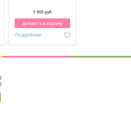
5 900 руб
4 100 руб
Добавить в корзину
Добавить в корзи
Подробнее
Подробнее
2
2