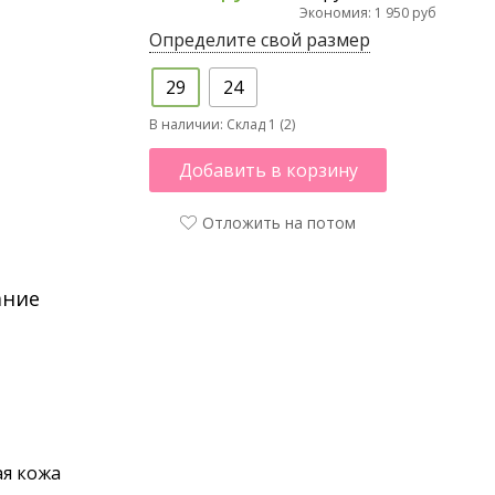
Экономия: 1 950 руб
Определите свой размер
29
24
В наличии:
Склад 1 (2)
Добавить в корзину
Отложить на потом
ание
я кожа