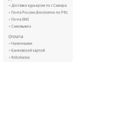
Доставка курьером по г.Самара
Почта России.(Бесплатно по РФ)
Почта EMS
Самовывоз
Оплата
Наличными
Банковской картой
Robokassa