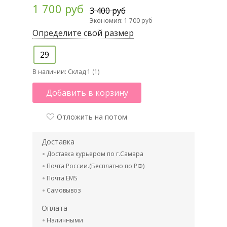
1 700 руб
3 400 руб
Экономия: 1 700 руб
Определите свой размер
29
В наличии:
Склад 1 (1)
Добавить в корзину
Отложить на потом
Доставка
Доставка курьером по г.Самара
Почта России.(Бесплатно по РФ)
Почта EMS
Самовывоз
Оплата
Наличными