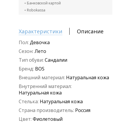
Банковской картой
Robokassa
Характеристики
Описание
Пол:
Девочка
Сезон:
Лето
Тип обуви:
Сандалии
Бренд:
BOS
Внешний материал:
Натуральная кожа
Внутренний материал:
Натуральная кожа
Стелька:
Натуральная кожа
Страна производитель:
Россия
Цвет:
Фиолетовый