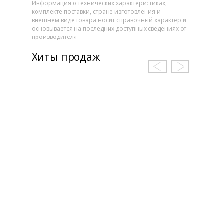
Информация о технических характеристиках,
комплекте поставки, стране изготовления и
внешнем виде товара носит справочный характер и
основывается на последних доступных сведениях от
производителя
Хиты продаж