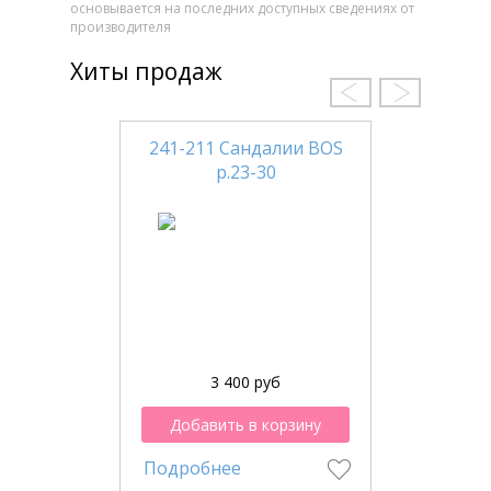
основывается на последних доступных сведениях от
производителя
Хиты продаж
241-211 Сандалии BOS
р.23-30
3 400 руб
Добавить в корзину
Подробнее