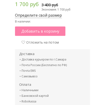
1 700 руб
3 400 руб
Экономия: 1 700 руб
Определите свой размер
В наличии:
Добавить в корзину
Отложить на потом
Доставка
Доставка курьером по г.Самара
Почта России.(Бесплатно по РФ)
Почта EMS
Самовывоз
Оплата
Наличными
Банковской картой
Robokassa