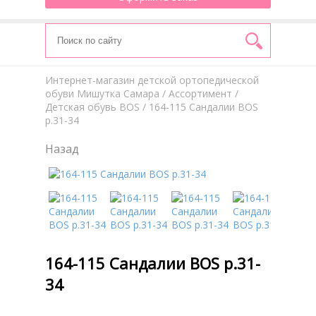
Интернет-магазин детской ортопедической
обуви Мишутка Самара
/
Aссортимент
/
Детская обувь BOS
/ 164-115 Сандалии BOS
р.31-34
Назад
164-115 Сандалии BOS р.31-
34