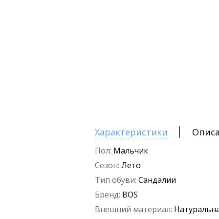
Характеристики
Опис
Пол:
Мальчик
Сезон:
Лето
Тип обуви:
Сандалии
Бренд:
BOS
Внешний материал:
Натуральна