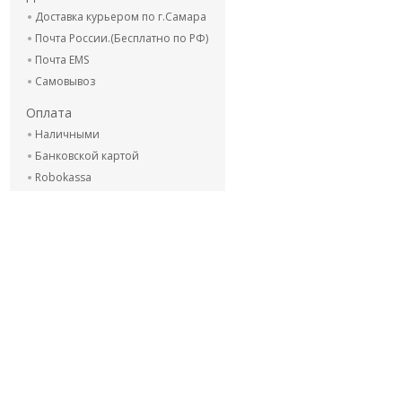
Доставка курьером по г.Самара
Почта России.(Бесплатно по РФ)
Почта EMS
Самовывоз
Оплата
Наличными
Банковской картой
Robokassa