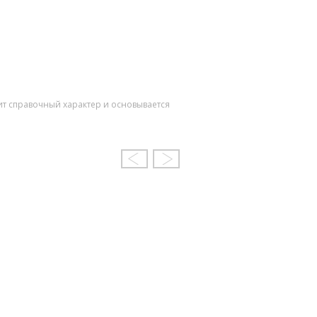
ит справочный характер и основывается