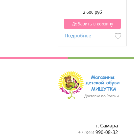
2 600 руб
Добавить в корзину
Подробнее
г. Самара
990-08-32
+7 (846)