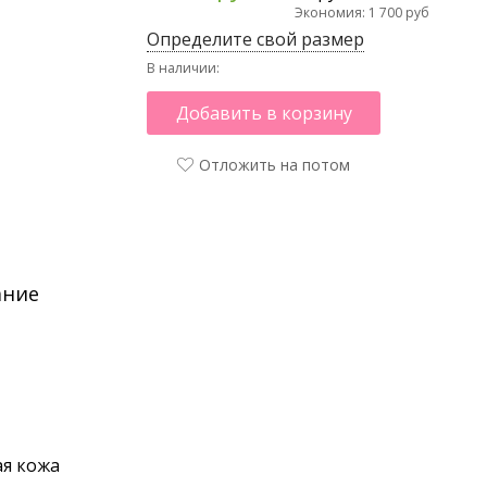
Экономия: 1 700 руб
Определите свой размер
В наличии:
Добавить в корзину
Отложить на потом
ание
я кожа