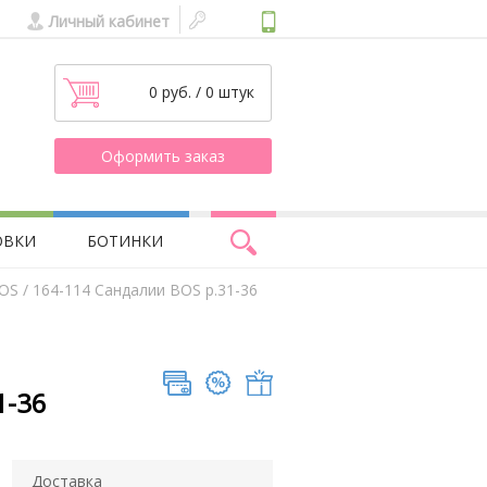
Личный кабинет
0 руб. / 0 штук
Оформить заказ
ОВКИ
БОТИНКИ
BOS
/ 164-114 Сандалии BOS р.31-36
1-36
Доставка