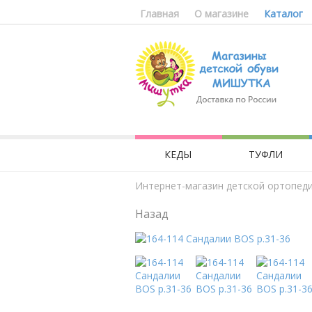
Главная
О магазине
Каталог
КЕДЫ
ТУФЛИ
Интернет-магазин детской ортопед
Назад