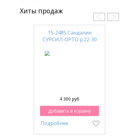
Хиты продаж
15-248S Сандалии
СУРСИЛ-ОРТО р.22-30
4 300 руб
Добавить в корзину
Подробнее