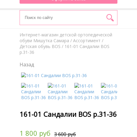
Интернет-магазин детской ортопедической
обуви Мишутка Самара
/
Aссортимент
/
Детская обувь BOS
/ 161-01 Сандалии BOS
р.31-36
Назад
161-01 Сандалии BOS р.31-36
1 800 руб
3 600 руб