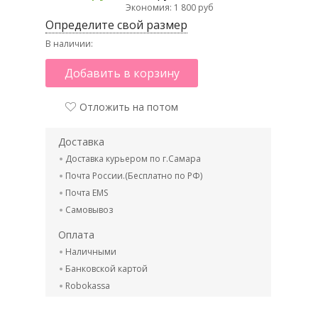
Экономия: 1 800 руб
Определите свой размер
В наличии:
Добавить в корзину
Отложить на потом
Доставка
Доставка курьером по г.Самара
Почта России.(Бесплатно по РФ)
Почта EMS
Самовывоз
Оплата
Наличными
Банковской картой
Robokassa