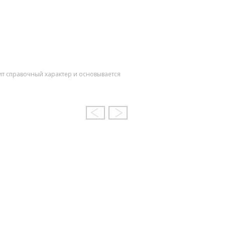
ит справочный характер и основывается