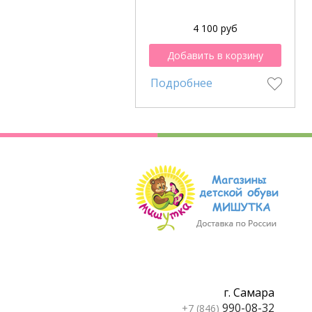
4 100 руб
Добавить в корзину
Подробнее
г. Самара
990-08-32
+7 (846)