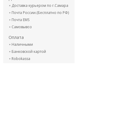
Доставка курьером по г.Самара
Почта России.(Бесплатно по РФ)
Почта EMS
Самовывоз
Оплата
Наличными
Банковской картой
Robokassa