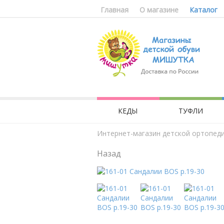
Главная
О магазине
Каталог
КЕДЫ
ТУФЛИ
Интернет-магазин детской ортопед
Назад