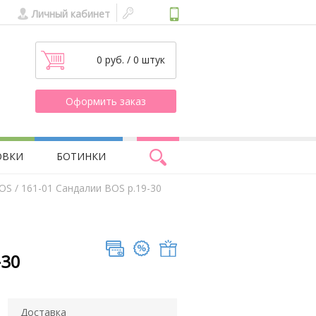
Личный кабинет
0 руб. / 0 штук
Оформить заказ
ОВКИ
БОТИНКИ
BOS
/ 161-01 Сандалии BOS р.19-30
-30
Доставка