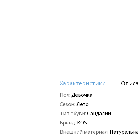
Характеристики
Опис
Пол:
Девочка
Сезон:
Лето
Тип обуви:
Сандалии
Бренд:
BOS
Внешний материал:
Натуральна