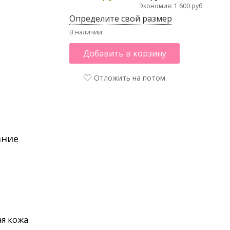
Экономия: 1 600 руб
Определите свой размер
В наличии:
Добавить в корзину
Отложить на потом
ание
я кожа