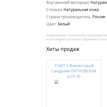
Внутренний материал:
Натурал
Стелька:
Натуральная кожа
Страна производитель:
Россия
Цвет:
Белый
Информация о технических характеристик
на последних доступных сведениях от пр
Хиты продаж
71497-1 Фиолетовый
Сандалии ORTHOBOOM
р.23-26