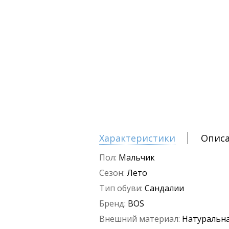
Характеристики
Опис
Пол:
Мальчик
Сезон:
Лето
Тип обуви:
Сандалии
Бренд:
BOS
Внешний материал:
Натуральна