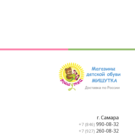
г. Самара
990-08-32
+7 (846)
260-08-32
+7 (927)