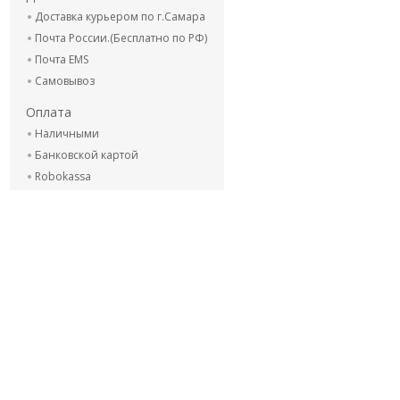
Доставка курьером по г.Самара
Почта России.(Бесплатно по РФ)
Почта EMS
Самовывоз
Оплата
Наличными
Банковской картой
Robokassa