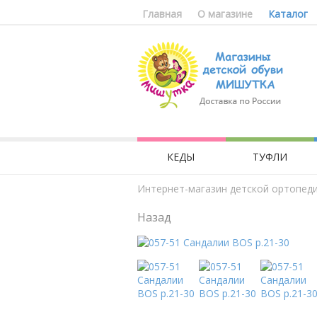
Главная
О магазине
Каталог
КЕДЫ
ТУФЛИ
Интернет-магазин детской ортопед
Назад