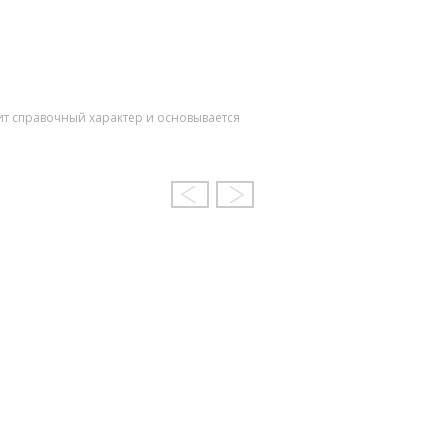
ит справочный характер и основывается