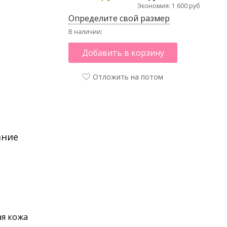
Экономия: 1 600 руб
Определите свой размер
В наличии:
Добавить в корзину
Отложить на потом
ание
я кожа