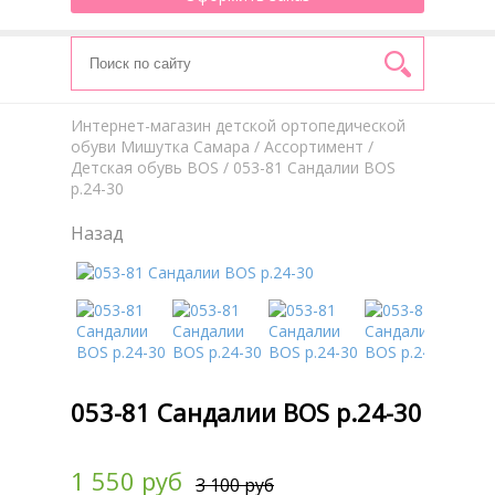
Интернет-магазин детской ортопедической
обуви Мишутка Самара
/
Aссортимент
/
Детская обувь BOS
/ 053-81 Сандалии BOS
р.24-30
Назад
053-81 Сандалии BOS р.24-30
1 550 руб
3 100 руб