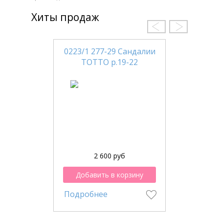
Хиты продаж
0223/1 277-29 Сандалии
ТОТТО р.19-22
2 600 руб
Добавить в корзину
Подробнее