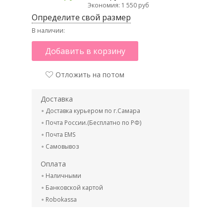
Экономия: 1 550 руб
Определите свой размер
В наличии:
Добавить в корзину
Отложить на потом
Доставка
Доставка курьером по г.Самара
Почта России.(Бесплатно по РФ)
Почта EMS
Самовывоз
Оплата
Наличными
Банковской картой
Robokassa