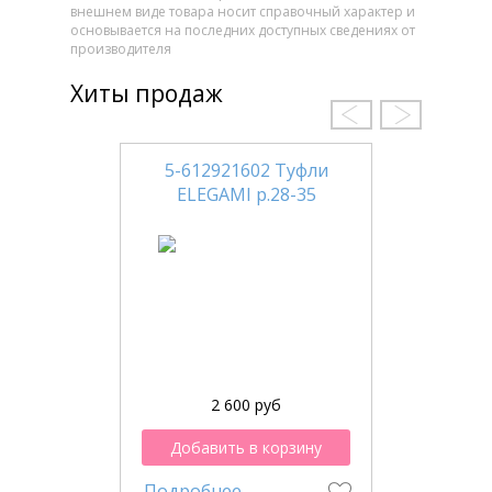
внешнем виде товара носит справочный характер и
основывается на последних доступных сведениях от
производителя
Хиты продаж
5-612921602 Туфли
ELEGAMI р.28-35
2 600 руб
Добавить в корзину
Подробнее