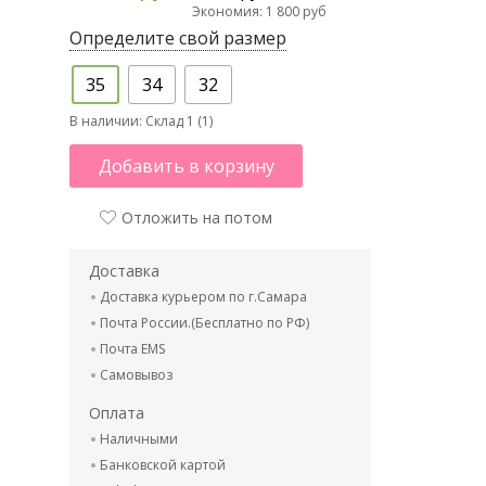
Экономия: 1 800 руб
Определите свой размер
35
34
32
В наличии:
Склад 1 (1)
Добавить в корзину
Отложить на потом
Доставка
Доставка курьером по г.Самара
Почта России.(Бесплатно по РФ)
Почта EMS
Самовывоз
Оплата
Наличными
Банковской картой