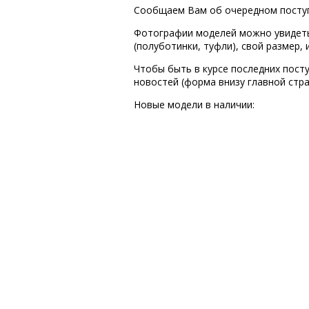
Сообщаем Вам об очередном поступл
Фотографии моделей можно увидеть, 
(полуботинки, туфли), свой размер,
Чтобы быть в курсе последних пост
новостей (форма внизу главной стр
Новые модели в наличии: