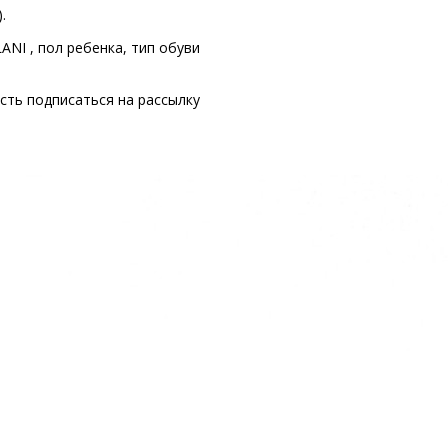
.
NI , пол ребенка, тип обуви
сть подписаться на рассылку