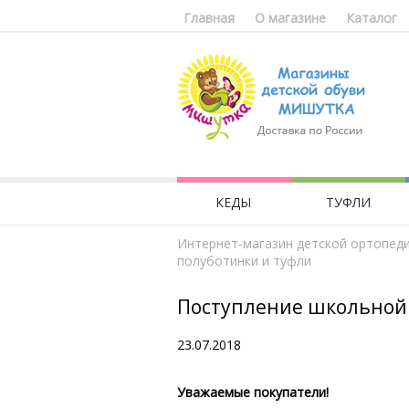
Главная
О магазине
Каталог
КЕДЫ
ТУФЛИ
Интернет-магазин детской ортопед
полуботинки и туфли
Поступление школьной о
23.07.2018
Уважаемые покупатели!