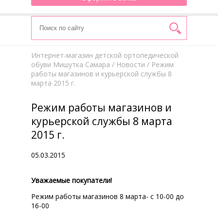
Интернет-магазин детской ортопедической
обуви Мишутка Самара
/
Новости
/ Режим
работы магазинов и курьерской службы 8
марта 2015 г.
Режим работы магазинов и
курьерской службы 8 марта
2015 г.
05.03.2015
Уважаемые покупатели!
Режим работы магазинов 8 марта- с 10-00 до
16-00