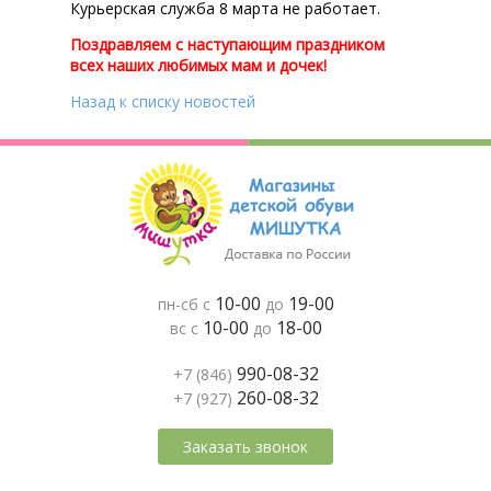
Курьерская служба 8 марта не работает.
Поздравляем с наступающим праздником
всех наших любимых мам и дочек!
Назад к списку новостей
10-00
19-00
пн-сб с
до
10-00
18-00
вс с
до
990-08-32
+7 (846)
260-08-32
+7 (927)
Заказать звонок