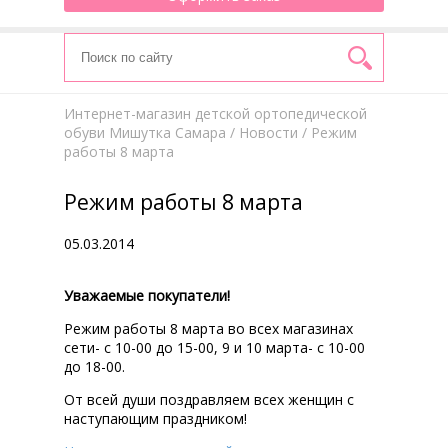
Интернет-магазин детской ортопедической
обуви Мишутка Самара
/
Новости
/ Режим
работы 8 марта
Режим работы 8 марта
05.03.2014
Уважаемые покупатели!
Режим работы 8 марта во всех магазинах
сети- с 10-00 до 15-00, 9 и 10 марта- с 10-00
до 18-00.
От всей души поздравляем всех женщин с
наступающим праздником!