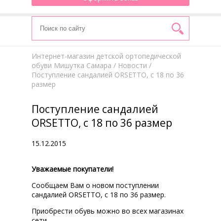
Интернет-магазин детской ортопедической
обуви Мишутка Самара
/
Новости
/
Поступление сандалией ORSETTO, с 18 по 36
размер
Поступление сандалией
ORSETTO, с 18 по 36 размер
15.12.2015
Уважаемые покупатели!
Сообщаем Вам о новом поступлении
сандалией ORSETTO, с 18 по 36 размер.
Приобрести обувь можно во всех магазинах
сети.