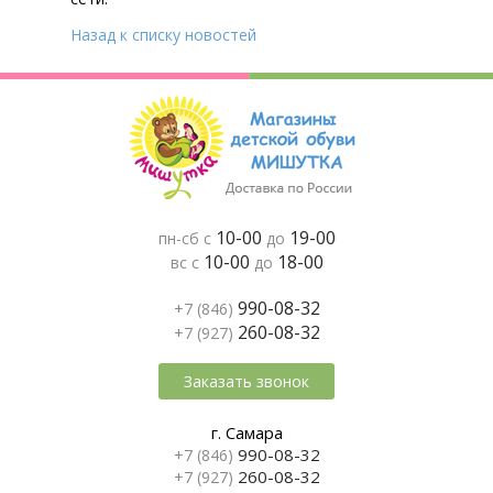
Назад к списку новостей
10-00
19-00
пн-сб с
до
10-00
18-00
вс с
до
990-08-32
+7 (846)
260-08-32
+7 (927)
Заказать звонок
г. Самара
990-08-32
+7 (846)
260-08-32
+7 (927)