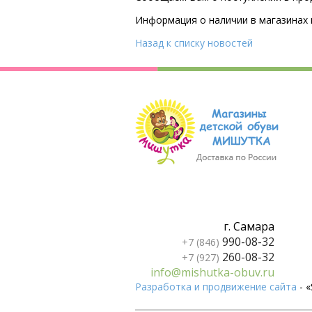
Информация о наличии в магазинах 
Назад к списку новостей
г. Самара
990-08-32
+7 (846)
260-08-32
+7 (927)
info@mishutka-obuv.ru
Разработка и продвижение сайта
- 