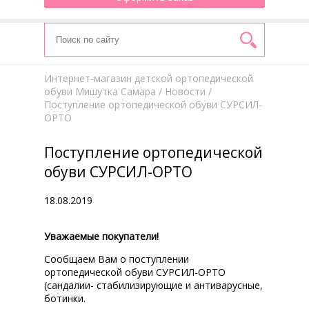
Интернет-магазин детской ортопедической
обуви Мишутка Самара
/
Новости
/
Поступление ортопедической обуви СУРСИЛ-
ОРТО
Поступление ортопедической
обуви СУРСИЛ-ОРТО
18.08.2019
Уважаемые покупатели!
Сообщаем Вам о поступлении
ортопедической обуви СУРСИЛ-ОРТО
(сандалии- стабилизирующие и антиварусные,
ботинки.