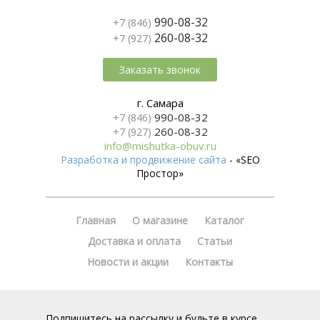
990-08-32
+7 (846)
260-08-32
+7 (927)
Заказать звонок
г. Самара
990-08-32
+7 (846)
260-08-32
+7 (927)
info@mishutka-obuv.ru
Разработка и продвижение сайта
- «SEO
Простор»
Главная
О магазине
Каталог
Доставка и оплата
Статьи
Новости и акции
Контакты
Подпишитесь на рассылку и будьте в курсе