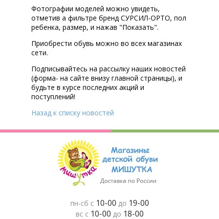
Фотографии моделей можно увидеть,
отметив a фильтре бренд СУРСИЛ-ОРТО, пол
ребенка, размер, и нажав "Показать".
Приобрести обувь можно во всех магазинах
сети.
Подписывайтесь на рассылку наших новостей
(форма- на сайте внизу главной страницы), и
будьте в курсе последних акций и
поступлений!
Назад к списку новостей
10-00
19-00
пн-сб с
до
10-00
18-00
вс с
до