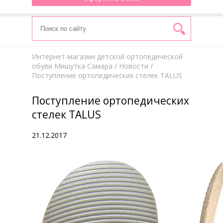
Интернет-магазин детской ортопедической
обуви Мишутка Самара
/
Новости
/
Поступление ортопедических стелек TALUS
Поступление ортопедических
стелек TALUS
21.12.2017