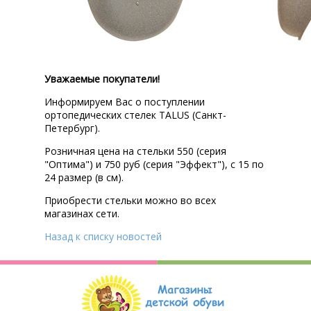
Уважаемые покупатели!
Информируем Вас о поступлении
ортопедических стелек TALUS (Санкт-
Петербург).
Розничная цена на стельки 550 (серия
"Оптима") и 750 руб (серия "Эффект"), с 15 по
24 размер (в см).
Приобрести стельки можно во всех
магазинах сети.
Назад к списку новостей