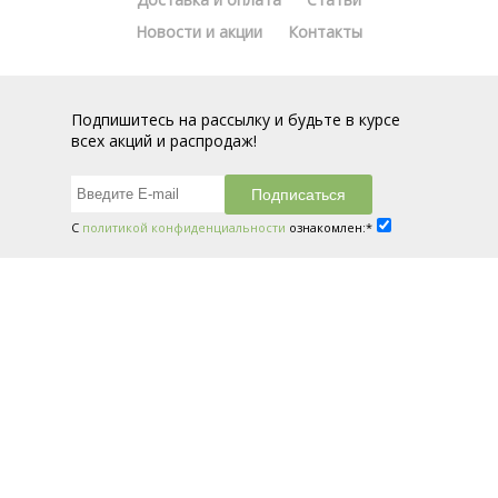
Новости и акции
Контакты
Подпишитесь на рассылку и будьте в курсе
всех акций и распродаж!
С
политикой конфиденциальности
ознакомлен:*