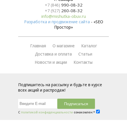
990-08-32
+7 (846)
260-08-32
+7 (927)
info@mishutka-obuv.ru
Разработка и продвижение сайта
- «SEO
Простор»
Главная
О магазине
Каталог
Доставка и оплата
Статьи
Новости и акции
Контакты
Подпишитесь на рассылку и будьте в курсе
всех акций и распродаж!
С
политикой конфиденциальности
ознакомлен:*