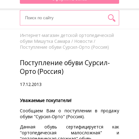
Интернет-магазин детской ортопедической
обуви Мишутка Самара
/
Новости
/
Поступление обуви Сурсил-Орто (Россия)
Поступление обуви Сурсил-
Орто (Россия)
17.12.2013
Уважаемые покупатели!
Сообщаем Вам о поступлении в продажу
обуви "Сурсил-Орто" (Россия).
Данная обувь сертифицируется как
"ортопедическая малосложная" и
"ортопедическая сложная" обувь.