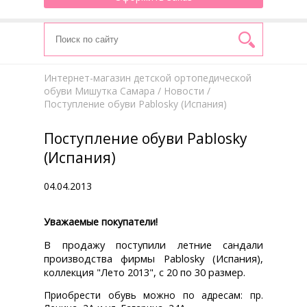
Интернет-магазин детской ортопедической
обуви Мишутка Самара
/
Новости
/
Поступление обуви Pablosky (Испания)
Поступление обуви Pablosky
(Испания)
04.04.2013
Уважаемые покупатели!
В продажу поступили летние сандали
производства фирмы Pablosky (Испания),
коллекция "Лето 2013", с 20 по 30 размер.
Приобрести обувь можно по адресам: пр.