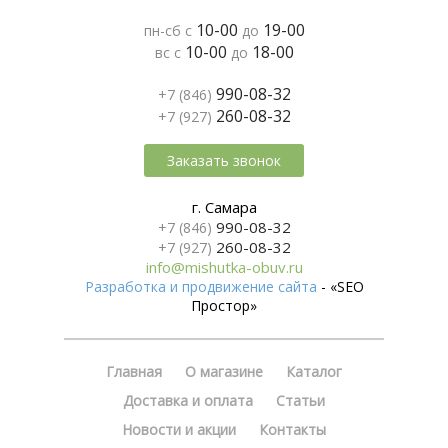
10-00
19-00
пн-сб с
до
10-00
18-00
вс с
до
990-08-32
+7 (846)
260-08-32
+7 (927)
Заказать звонок
г. Самара
990-08-32
+7 (846)
260-08-32
+7 (927)
info@mishutka-obuv.ru
Разработка и продвижение сайта
- «SEO
Простор»
Главная
О магазине
Каталог
Доставка и оплата
Статьи
Новости и акции
Контакты