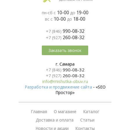
10-00
19-00
пн-сб с
до
10-00
18-00
вс с
до
990-08-32
+7 (846)
260-08-32
+7 (927)
Заказать звонок
г. Самара
990-08-32
+7 (846)
260-08-32
+7 (927)
info@mishutka-obuv.ru
Разработка и продвижение сайта
- «SEO
Простор»
Главная
О магазине
Каталог
Доставка и оплата
Статьи
Новости и акции
Контакты