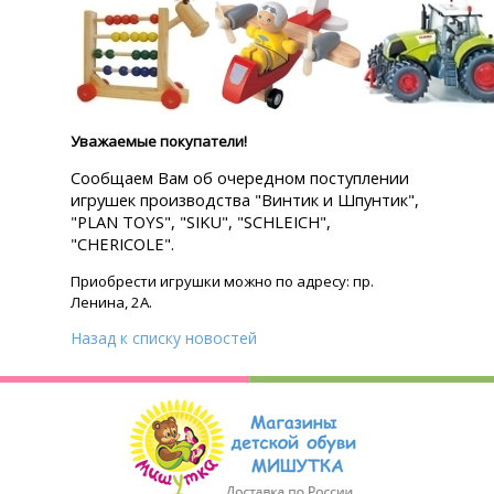
Уважаемые покупатели!
Cообщаем Вам об очередном поступлении
игрушек производства "Винтик и Шпунтик",
"PLAN TOYS", "SIKU", "SCHLEICH",
"CHERICOLE".
Приобрести игрушки можно по адресу: пр.
Ленина, 2А.
Назад к списку новостей