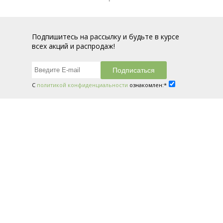
Подпишитесь на рассылку и будьте в курсе
всех акций и распродаж!
С
политикой конфиденциальности
ознакомлен:*