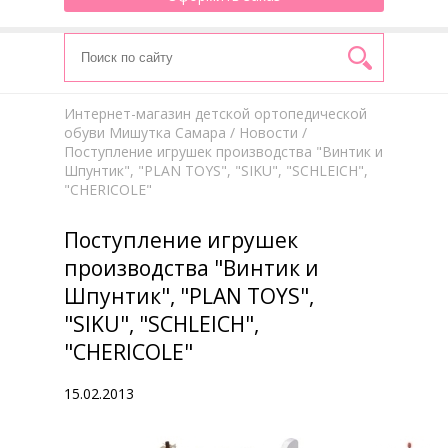
Интернет-магазин детской ортопедической
обуви Мишутка Самара
/
Новости
/
Поступление игрушек производства "Винтик и
Шпунтик", "PLAN TOYS", "SIKU", "SCHLEICH",
"CHERICOLE"
Поступление игрушек
производства "Винтик и
Шпунтик", "PLAN TOYS",
"SIKU", "SCHLEICH",
"CHERICOLE"
15.02.2013