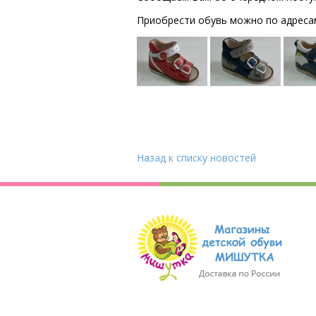
Приобрести обувь можно по адресам: 
Назад к списку новостей