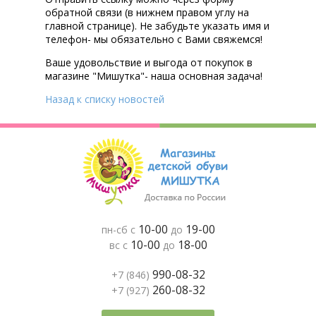
обратной связи (в нижнем правом углу на
главной странице). Не забудьте указать имя и
телефон- мы обязательно с Вами свяжемся!
Ваше удовольствие и выгода от покупок в
магазине "Мишутка"- наша основная задача!
Назад к списку новостей
10-00
19-00
пн-сб с
до
10-00
18-00
вс с
до
990-08-32
+7 (846)
260-08-32
+7 (927)