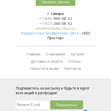
Заказать звонок
г. Самара
990-08-32
+7 (846)
260-08-32
+7 (927)
info@mishutka-obuv.ru
Разработка и продвижение сайта
- «SEO
Простор»
Главная
О магазине
Каталог
Доставка и оплата
Статьи
Новости и акции
Контакты
Подпишитесь на рассылку и будьте в курсе
всех акций и распродаж!