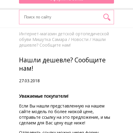
Интернет-магазин детской ортопедической
обуви Мишутка Самара
/
Новости
/ Нашли
дешевле? Сообщите нам!
Нашли дешевле? Сообщите
нам!
27.03.2018
Уважаемые покупатели!
Если Вы нашли представленную на нашем
сайте модель по более низкой цене,
отправьте ссылку на это предложение, и мы
сделаем для Вас цену еще ниже!
Отправить ссылку можно через форму