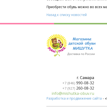
Приобрести обувь можно во всех ма
Назад к списку новостей
г. Самара
990-08-32
+7 (846)
260-08-32
+7 (927)
info@mishutka-obuv.ru
Разработка и продвижение сайта
- 