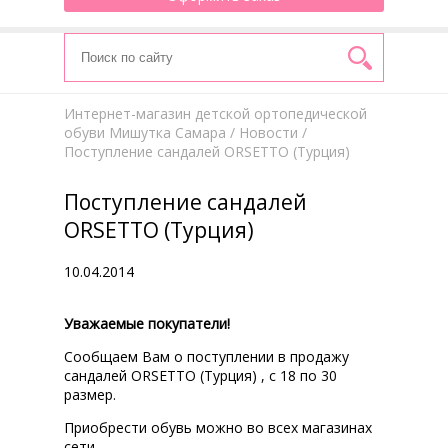
Интернет-магазин детской ортопедической
обуви Мишутка Самара
/
Новости
/
Поступление сандалей ORSETTO (Турция)
Поступление сандалей
ORSETTO (Турция)
10.04.2014
Уважаемые покупатели!
Сообщаем Вам о поступлении в продажу
сандалей ORSETTO (Турция) , с 18 по 30
размер.
Приобрести обувь можно во всех магазинах
сети.