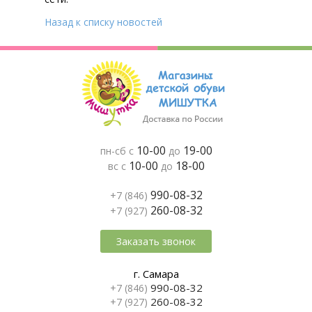
Назад к списку новостей
10-00
19-00
пн-сб с
до
10-00
18-00
вс с
до
990-08-32
+7 (846)
260-08-32
+7 (927)
Заказать звонок
г. Самара
990-08-32
+7 (846)
260-08-32
+7 (927)