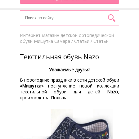
Интернет-магазин детской ортопедической
обуви Мишутка Самара
/
Статьи
/ Статьи
Текстильная обувь Nazo
Уважаемые друзья!
В новогодние праздники в сети детской обуви
«Мишутка»
поступление новой коллекции
текстильной обуви для детей
Nazo
,
производства Польша.