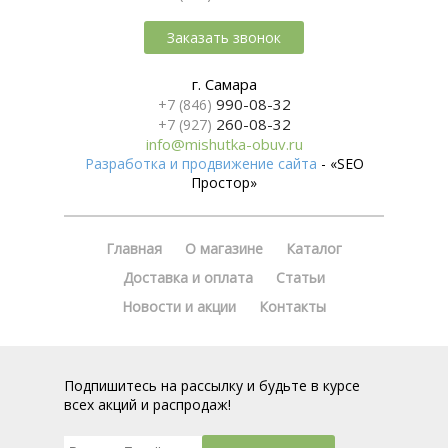
Заказать звонок
г. Самара
990-08-32
+7 (846)
260-08-32
+7 (927)
info@mishutka-obuv.ru
Разработка и продвижение сайта
- «SEO
Простор»
Главная
О магазине
Каталог
Доставка и оплата
Статьи
Новости и акции
Контакты
Подпишитесь на рассылку и будьте в курсе
всех акций и распродаж!