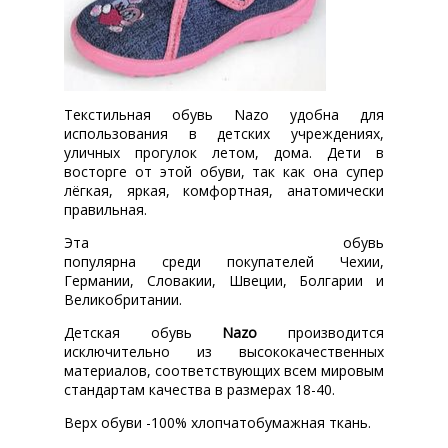
Текстильная обувь Nazo удобна для
использования в детских учреждениях,
уличных прогулок летом, дома. Дети в
восторге от этой обуви, так как она супер
лёгкая, яркая, комфортная, анатомически
правильная.
Эта обувь
популярна среди покупателей Чехии,
Германии, Словакии, Швеции, Болгарии и
Великобритании.
Детская обувь
Nazo
производится
исключительно из высококачественных
материалов, соответствующих всем мировым
стандартам качества в размерах 18-40.
Верх обуви -100% хлопчатобумажная ткань.