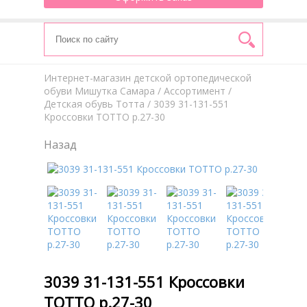
Интернет-магазин детской ортопедической
обуви Мишутка Самара
/
Aссортимент
/
Детская обувь Тотта
/ 3039 31-131-551
Кроссовки ТОТТО р.27-30
Назад
3039 31-131-551 Кроссовки
ТОТТО р.27-30