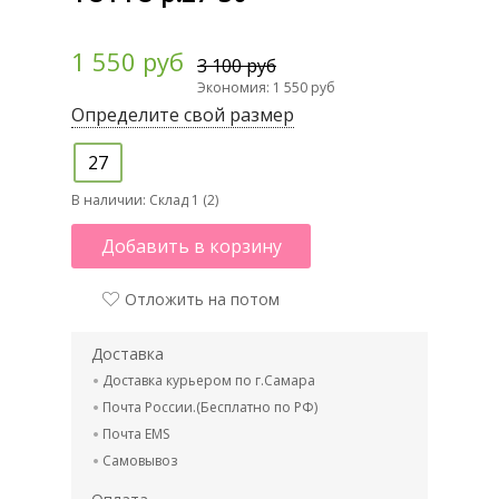
1 550 руб
3 100 руб
Экономия: 1 550 руб
Определите свой размер
27
В наличии:
Склад 1 (2)
Добавить в корзину
Отложить на потом
Доставка
Доставка курьером по г.Самара
Почта России.(Бесплатно по РФ)
Почта EMS
Самовывоз