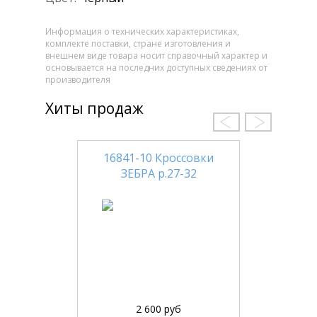
Информация о технических характеристиках,
комплекте поставки, стране изготовления и
внешнем виде товара носит справочный характер и
основывается на последних доступных сведениях от
производителя
Хиты продаж
16841-10 Кроссовки
ЗЕБРА р.27-32
2 600 руб