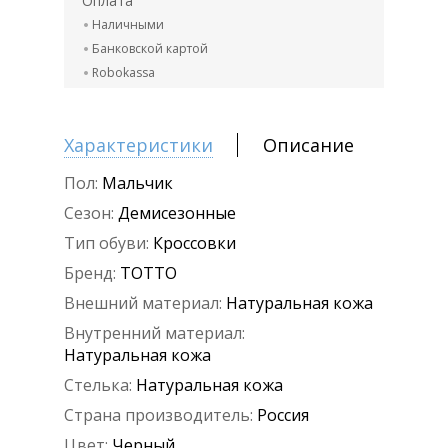
Оплата
Наличными
Банковской картой
Robokassa
Характеристики
Описание
Пол:
Мальчик
Сезон:
Демисезонные
Тип обуви:
Кроссовки
Бренд:
ТОТТО
Внешний материал:
Натуральная кожа
Внутренний материал:
Натуральная кожа
Стелька:
Натуральная кожа
Страна производитель:
Россия
Цвет:
Черный