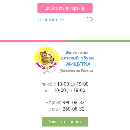
Добавить в корзину
Подробнее
10-00
19-00
пн-сб с
до
10-00
18-00
вс с
до
990-08-32
+7 (846)
260-08-32
+7 (927)
Заказать звонок