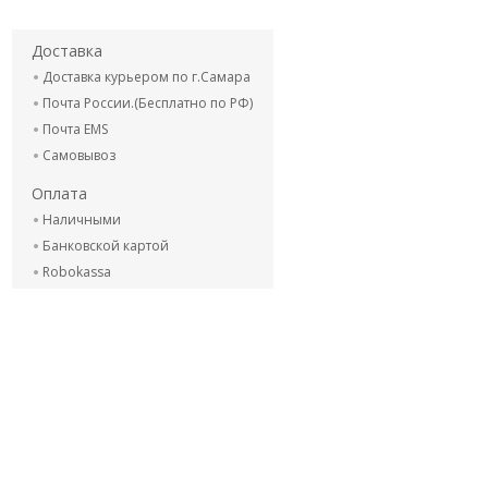
Доставка
Доставка курьером по г.Самара
Почта России.(Бесплатно по РФ)
Почта EMS
Самовывоз
Оплата
Наличными
Банковской картой
Robokassa