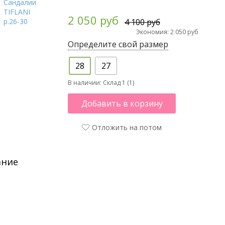
2 050 руб
4 100 руб
Экономия: 2 050 руб
Определите свой размер
28
27
В наличии:
Склад 1 (1)
Добавить в корзину
Отложить на потом
ание