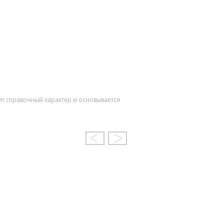
ит справочный характер и основывается