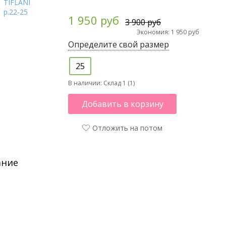
1 950 руб
3 900 руб
Экономия: 1 950 руб
Определите свой размер
25
В наличии:
Склад 1 (1)
Добавить в корзину
Отложить на потом
ание