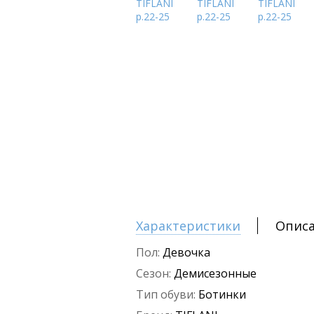
Характеристики
Опис
Пол:
Девочка
Сезон:
Демисезонные
Тип обуви:
Ботинки