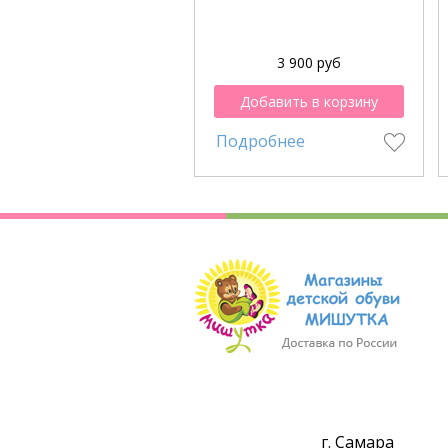
3 900 руб
Добавить в корзину
Подробнее
г. Самара