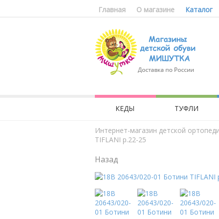
Главная
О магазине
Каталог
КЕДЫ
ТУФЛИ
Интернет-магазин детской ортопед
TIFLANI р.22-25
Назад