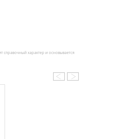
ит справочный характер и основывается