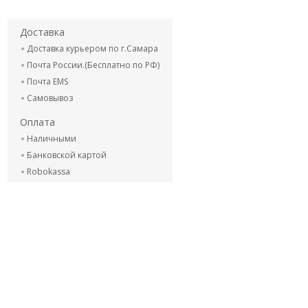
Доставка
Доставка курьером по г.Самара
Почта России.(Бесплатно по РФ)
Почта EMS
Самовывоз
Оплата
Наличными
Банковской картой
Robokassa