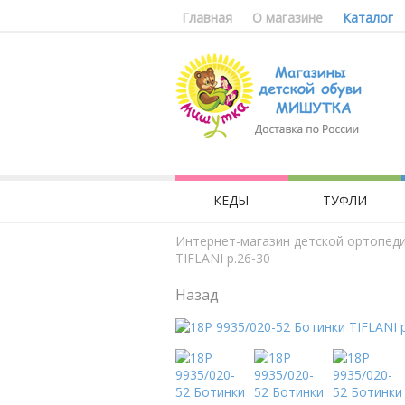
Главная
О магазине
Каталог
КЕДЫ
ТУФЛИ
Интернет-магазин детской ортопед
TIFLANI р.26-30
Назад