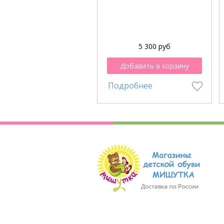
5 300 руб
Добавить в корзину
Подробнее