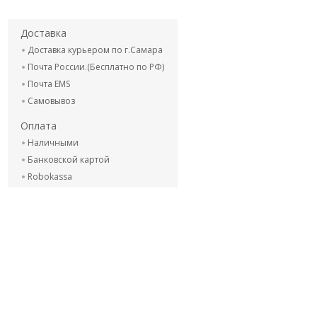
Доставка
Доставка курьером по г.Самара
Почта России.(Бесплатно по РФ)
Почта EMS
Самовывоз
Оплата
Наличными
Банковской картой
Robokassa