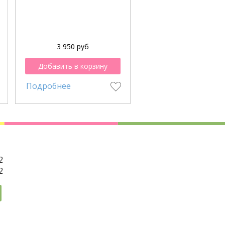
3 950 руб
4 500 руб
Добавить в корзину
Добавить в корзи
Подробнее
Подробнее
2
2