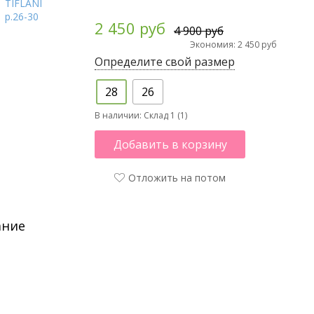
2 450 руб
4 900 руб
Экономия: 2 450 руб
Определите свой размер
28
26
В наличии:
Склад 1 (1)
Добавить в корзину
Отложить на потом
ание