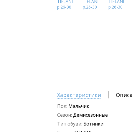
Характеристики
Опис
Пол:
Мальчик
Сезон:
Демисезонные
Тип обуви:
Ботинки