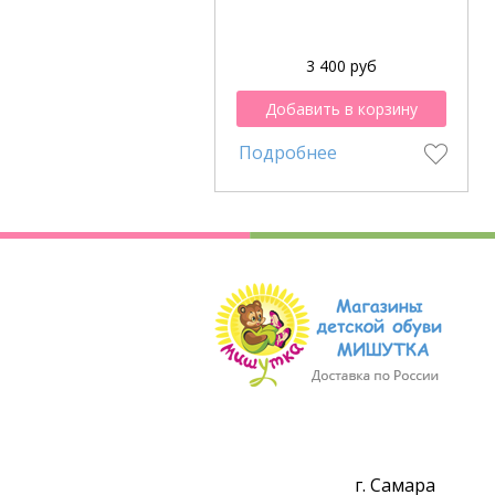
3 400 руб
Добавить в корзину
Подробнее
г. Самара