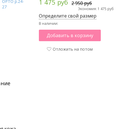
1 475 руб
2 950 руб
Экономия: 1 475 руб
Определите свой размер
В наличии:
Добавить в корзину
Отложить на потом
ание
я кожа