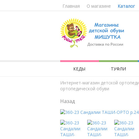
Главная
О магазине
Каталог
КЕДЫ
ТУФЛИ
Интернет-магазин детской ортопед
ортопедической обуви
Назад