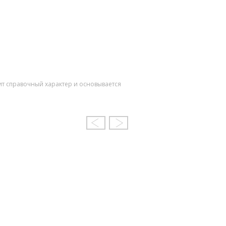
ит справочный характер и основывается