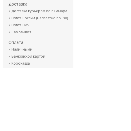
Доставка
Доставка курьером по г.Самара
Почта России.(Бесплатно по РФ)
Почта EMS
Самовывоз
Оплата
Наличными
Банковской картой
Robokassa