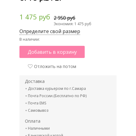
1 475 руб
2 950 руб
Экономия: 1 475 руб
Определите свой размер
В наличии:
Добавить в корзину
Отложить на потом
Доставка
Доставка курьером по г.Самара
Почта России.(Бесплатно по РФ)
Почта EMS
Самовывоз
Оплата
Наличными
Банковской картой