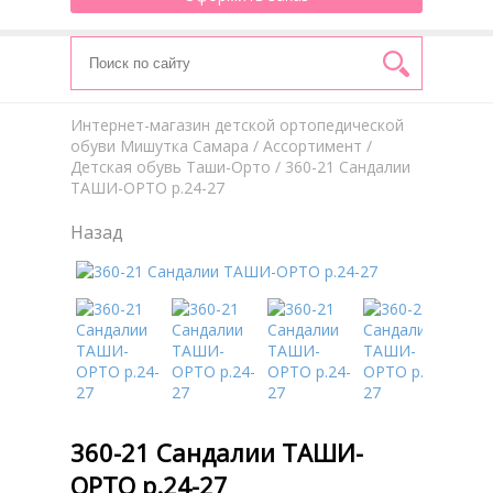
Интернет-магазин детской ортопедической
обуви Мишутка Самара
/
Aссортимент
/
Детская обувь Таши-Орто
/ 360-21 Сандалии
ТАШИ-ОРТО р.24-27
Назад
360-21 Сандалии ТАШИ-
ОРТО р.24-27