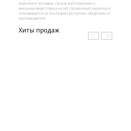
комплекте поставки, стране изготовления и
внешнем виде товара носит справочный характер и
основывается на последних доступных сведениях от
производителя
Хиты продаж