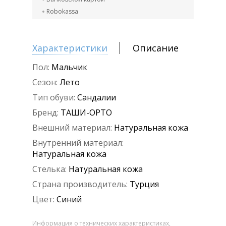
Robokassa
Характеристики
Описание
Пол:
Мальчик
Сезон:
Лето
Тип обуви:
Сандалии
Бренд:
ТАШИ-ОРТО
Внешний материал:
Натуральная кожа
Внутренний материал:
Натуральная кожа
Стелька:
Натуральная кожа
Страна производитель:
Турция
Цвет:
Синий
Информация о технических характеристиках,