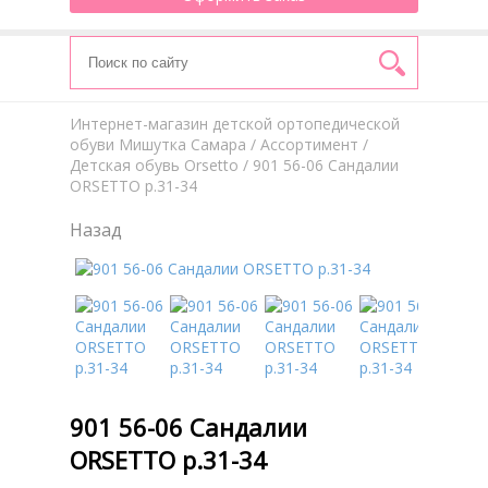
Интернет-магазин детской ортопедической
обуви Мишутка Самара
/
Aссортимент
/
Детская обувь Orsetto
/ 901 56-06 Сандалии
ORSETTO р.31-34
Назад
901 56-06 Сандалии
ORSETTO р.31-34