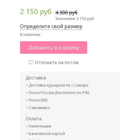
2 150 руб
4 300 руб
Экономия: 2 150 руб
Определите свой размер
В наличии:
Добавить в корзину
Отложить на потом
Доставка
Доставка курьером по г.Самара
Почта России.(Бесплатно по РФ)
Почта EMS
Самовывоз
Оплата
Наличными
Банковской картой