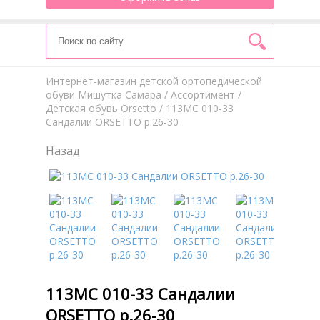
Интернет-магазин детской ортопедической
обуви Мишутка Самара
/
Aссортимент
/
Детская обувь Orsetto
/ 113МС 010-33
Сандалии ORSETTO р.26-30
Назад
113МС 010-33 Сандалии
ORSETTO р.26-30