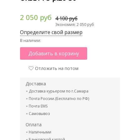
2 050 руб
4 100 руб
Экономия: 2 050 руб
Определите свой размер
В наличии:
Добавить в корзину
Отложить на потом
Доставка
Доставка курьером по г.Самара
Почта России.(Бесплатно по РФ)
Почта EMS
Самовывоз
Оплата
Наличными
Банковской картой