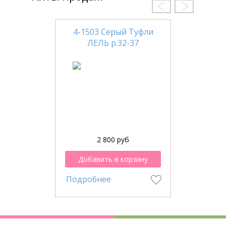
4-1503 Серый Туфли
ЛЕЛЬ р.32-37
2 800 руб
Добавить в корзину
Подробнее