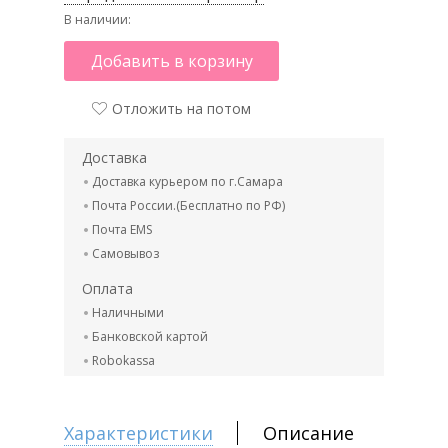
В наличии:
Добавить в корзину
Отложить на потом
Доставка
Доставка курьером по г.Самара
Почта России.(Бесплатно по РФ)
Почта EMS
Самовывоз
Оплата
Наличными
Банковской картой
Robokassa
Характеристики
Описание