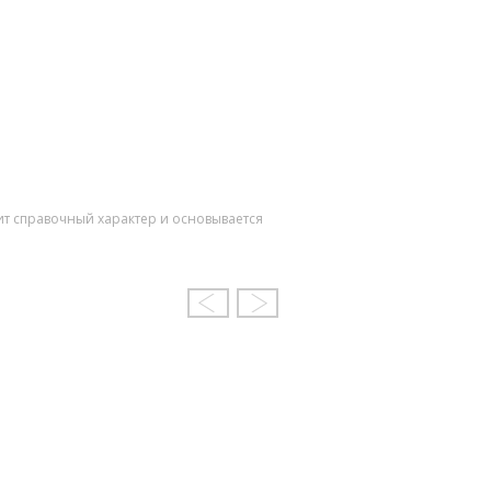
ит справочный характер и основывается