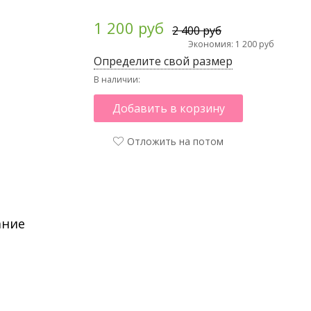
1 200 руб
2 400 руб
Экономия: 1 200 руб
Определите свой размер
В наличии:
Добавить в корзину
Отложить на потом
ание