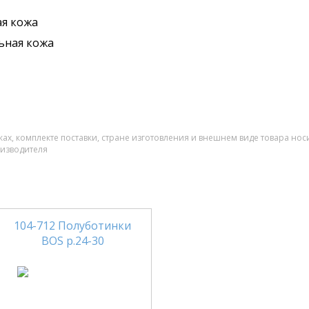
я кожа
ьная кожа
ах, комплекте поставки, стране изготовления и внешнем виде товара нос
оизводителя
104-712 Полуботинки
BOS р.24-30