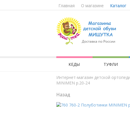
Главная
О магазине
Каталог
КЕДЫ
ТУФЛИ
Интернет-магазин детской ортопед
MINIMEN р.20-24
Назад