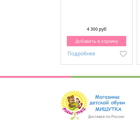
4 300 руб
Добавить в корзину
Подробнее