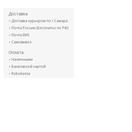
Доставка
Доставка курьером по г.Самара
Почта России.(Бесплатно по РФ)
Почта EMS
Самовывоз
Оплата
Наличными
Банковской картой
Robokassa