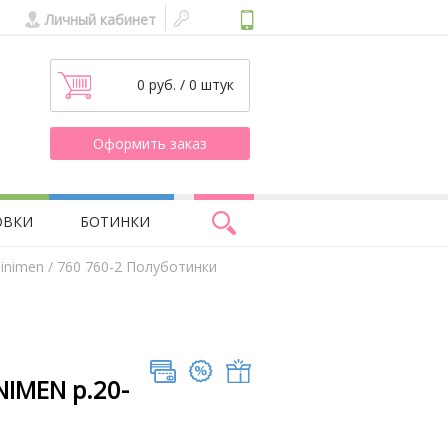
Личный кабинет
0 руб. / 0 штук
Оформить заказ
ОВКИ
БОТИНКИ
inimen
/ 760 760-2 Полуботинки
NIMEN р.20-