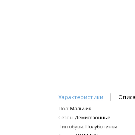
Характеристики
Опис
Пол:
Мальчик
Сезон:
Демисезонные
Тип обуви:
Полуботинки