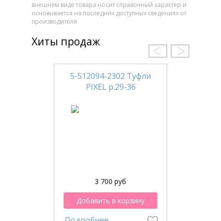
внешнем виде товара носит справочный характер и
основывается на последних доступных сведениях от
производителя
Хиты продаж
5-512094-2302 Туфли
PIXEL р.29-36
3 700 руб
Добавить в корзину
Подробнее