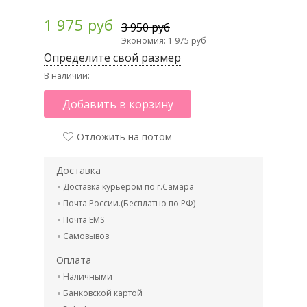
1 975 руб
3 950 руб
Экономия: 1 975 руб
Определите свой размер
В наличии:
Добавить в корзину
Отложить на потом
Доставка
Доставка курьером по г.Самара
Почта России.(Бесплатно по РФ)
Почта EMS
Самовывоз
Оплата
Наличными
Банковской картой