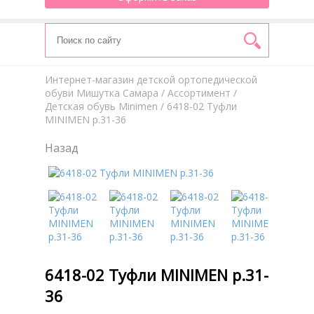
Интернет-магазин детской ортопедической
обуви Мишутка Самара
/
Aссортимент
/
Детская обувь Minimen
/ 6418-02 Туфли
MINIMEN р.31-36
Назад
6418-02 Туфли MINIMEN р.31-
36