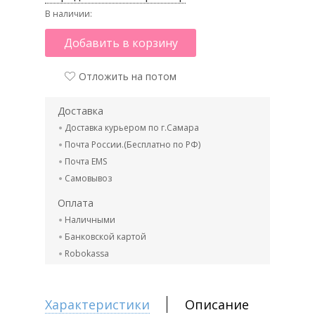
В наличии:
Добавить в корзину
Отложить на потом
Доставка
Доставка курьером по г.Самара
Почта России.(Бесплатно по РФ)
Почта EMS
Самовывоз
Оплата
Наличными
Банковской картой
Robokassa
Характеристики
Описание