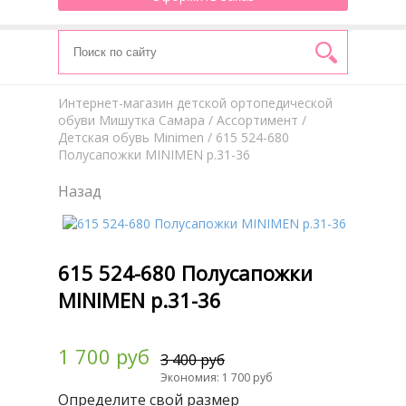
Интернет-магазин детской ортопедической
обуви Мишутка Самара
/
Aссортимент
/
Детская обувь Minimen
/ 615 524-680
Полусапожки MINIMEN р.31-36
Назад
615 524-680 Полусапожки
MINIMEN р.31-36
1 700 руб
3 400 руб
Экономия: 1 700 руб
Определите свой размер