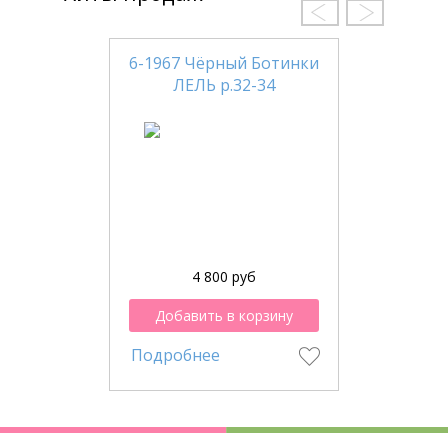
6-1967 Чёрный Ботинки
ЛЕЛЬ р.32-34
4 800 руб
Добавить в корзину
Подробнее