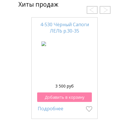
Хиты продаж
4-530 Чёрный Сапоги
ЛЕЛЬ р.30-35
3 500 руб
Добавить в корзину
Подробнее