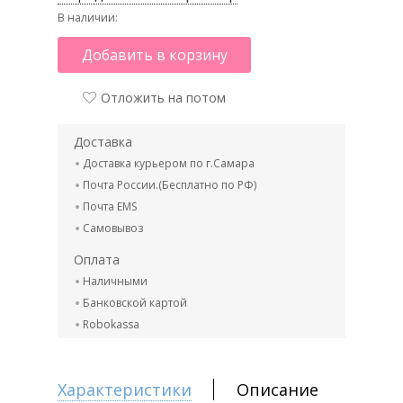
В наличии:
Добавить в корзину
Отложить на потом
Доставка
Доставка курьером по г.Самара
Почта России.(Бесплатно по РФ)
Почта EMS
Самовывоз
Оплата
Наличными
Банковской картой
Robokassa
Характеристики
Описание